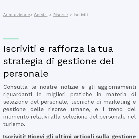
Area aziende
>
Servizi
>
Risorse
> Iscriviti
Iscriviti e rafforza la tua
strategia di gestione del
personale
Consulta le nostre notizie e gli aggiornamenti
riguardanti le migliori pratiche in materia di
selezione del personale, tecniche di marketing e
gestione delle risorse umane, e i trend del
momento relativi alla selezione del personale nel
turismo.
Iscriviti! Ricevi gli ultimi articoli sulla gestione