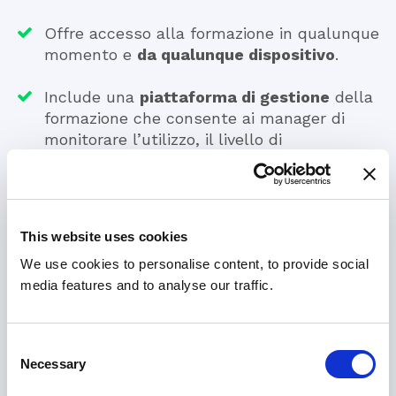
Offre accesso alla formazione in qualunque
momento e
da qualunque dispositivo
.
Include una
piattaforma di gestione
della
formazione che consente ai manager di
monitorare l’utilizzo, il livello di
avanzamento e il tasso di riuscita.
This website uses cookies
We use cookies to personalise content, to provide social
media features and to analyse our traffic.
Consent
Necessary
Selection