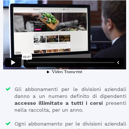
Gli abbonamenti per le divisioni aziendali
danno a un numero definito di dipendenti
accesso illimitato a tutti i corsi
presenti
nella raccolta, per un anno.
Ogni abbonamento per le divisioni aziendali