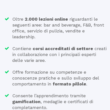
Oltre
2.000 lezioni online
riguardanti le
seguenti aree: bar and beverage, F&B, front
office, servizio di pulizia, vendite e
leadership.
Contiene
corsi accreditati di settore
creati
in collaborazione con i principali esperti
delle varie aree.
Offre formazione su competenze e
conoscenze pratiche e sullo sviluppo del
comportamento in
formato pillole
.
Consente l’apprendimento tramite
gamification
, medaglie e certificati di
completamento.