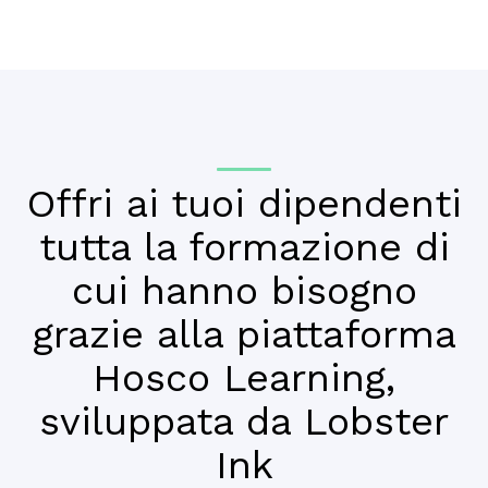
Offri ai tuoi dipendenti
tutta la formazione di
cui hanno bisogno
grazie alla piattaforma
Hosco Learning,
sviluppata da Lobster
Ink