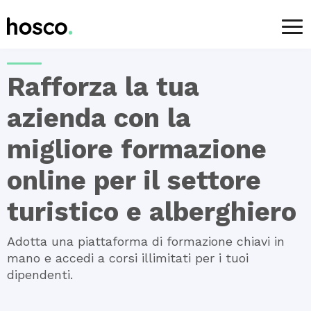
Area aziende
>
Servizi
> Formazione online
Rafforza la tua
azienda con la
migliore formazione
online per il settore
turistico e alberghiero
Adotta una piattaforma di formazione chiavi in
mano e accedi a corsi illimitati per i tuoi
dipendenti.