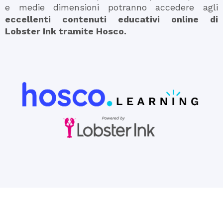
e medie dimensioni potranno accedere agli
eccellenti contenuti educativi online di
Lobster Ink tramite Hosco.