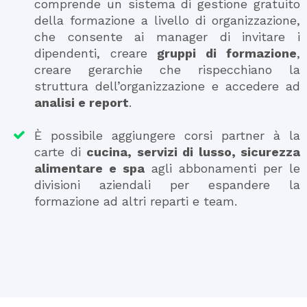
comprende un sistema di gestione gratuito
della formazione a livello di organizzazione,
che consente ai manager di invitare i
dipendenti, creare
gruppi di formazione
,
creare gerarchie che rispecchiano la
struttura dell’organizzazione e accedere ad
analisi e report
.
È possibile aggiungere corsi partner à la
carte di
cucina, servizi di lusso, sicurezza
alimentare e spa
agli abbonamenti per le
divisioni aziendali per espandere la
formazione ad altri reparti e team.