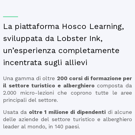
La piattaforma Hosco Learning,
sviluppata da Lobster Ink,
un’esperienza completamente
incentrata sugli allievi
Una gamma di oltre
200 corsi di formazione per
il settore turistico e alberghiero
composta da
2.000 micro-lezioni che coprono tutte le aree
principali del settore.
Usata da
oltre 1 milione di dipendenti
di alcune
delle aziende del settore turistico e alberghiero
leader al mondo, in 140 paesi.