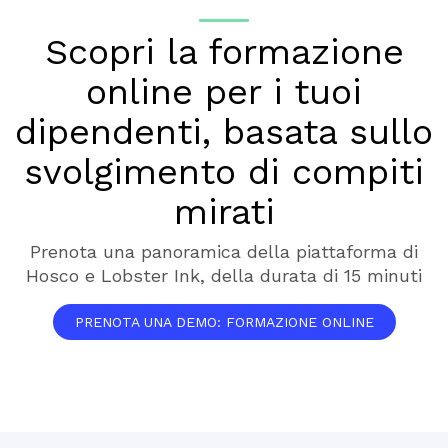
Scopri la formazione
online per i tuoi
dipendenti, basata sullo
svolgimento di compiti
mirati
Prenota una panoramica della piattaforma di
Hosco e Lobster Ink, della durata di 15 minuti
PRENOTA UNA DEMO: FORMAZIONE ONLINE