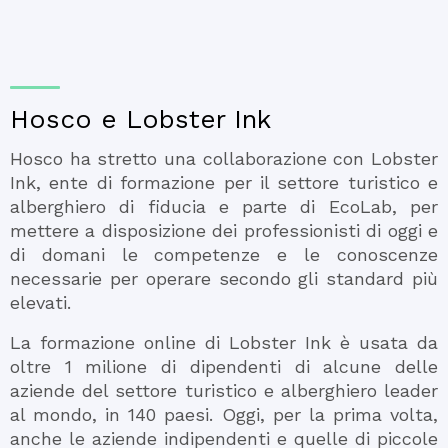
Hosco e Lobster Ink
Hosco ha stretto una collaborazione con Lobster
Ink, ente di formazione per il settore turistico e
alberghiero di fiducia e parte di EcoLab, per
mettere a disposizione dei professionisti di oggi e
di domani le competenze e le conoscenze
necessarie per operare secondo gli standard più
elevati.
La formazione online di Lobster Ink è usata da
oltre 1 milione di dipendenti di alcune delle
aziende del settore turistico e alberghiero leader
al mondo, in 140 paesi. Oggi, per la prima volta,
anche le aziende indipendenti e quelle di piccole