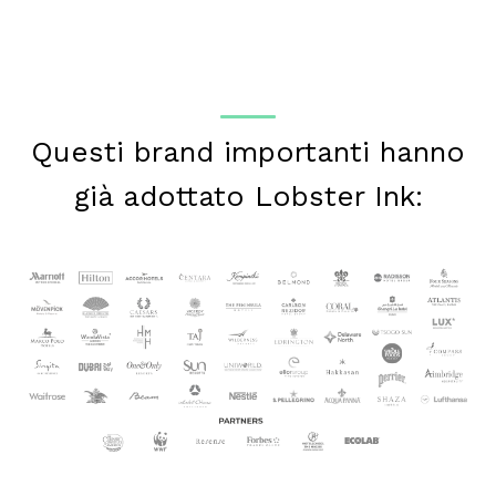
Questi brand importanti hanno
già adottato Lobster Ink: