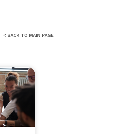
< BACK TO MAIN PAGE