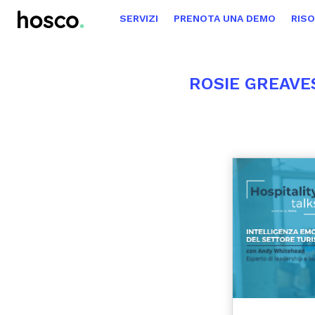
SERVIZI
PRENOTA UNA DEMO
RIS
ROSIE GREAVE