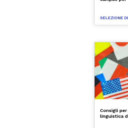
SELEZIONE D
Consigli per
linguistica 