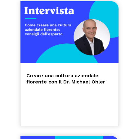
Creare una cultura aziendale
fiorente con il Dr. Michael Ohler