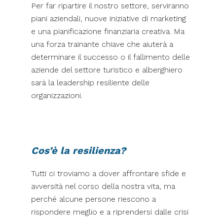
Per far ripartire il nostro settore, serviranno
piani aziendali, nuove iniziative di marketing
e una pianificazione finanziaria creativa. Ma
una forza trainante chiave che aiuterà a
determinare il successo o il fallimento delle
aziende del settore turistico e alberghiero
sarà la leadership resiliente delle
organizzazioni.
Cos’è la resilienza?
Tutti ci troviamo a dover affrontare sfide e
avversità nel corso della nostra vita, ma
perché alcune persone riescono a
rispondere meglio e a riprendersi dalle crisi