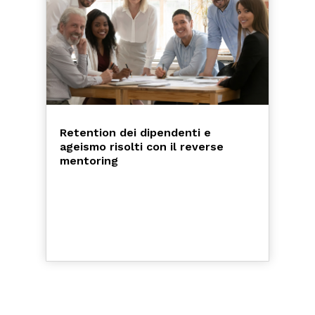
Retention dei dipendenti e
ageismo risolti con il reverse
mentoring