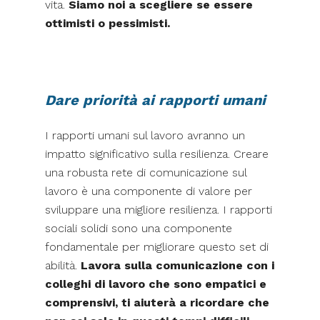
vita.
Siamo noi a scegliere se essere
ottimisti o pessimisti.
Dare priorità ai rapporti umani
I rapporti umani sul lavoro avranno un
impatto significativo sulla resilienza. Creare
una robusta rete di comunicazione sul
lavoro è una componente di valore per
sviluppare una migliore resilienza. I rapporti
sociali solidi sono una componente
fondamentale per migliorare questo set di
abilità.
Lavora sulla comunicazione con i
colleghi di lavoro che sono empatici e
comprensivi, ti aiuterà a ricordare che