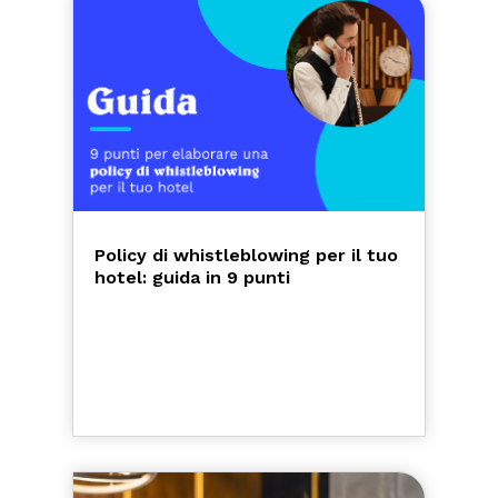
Policy di whistleblowing per il tuo
hotel: guida in 9 punti