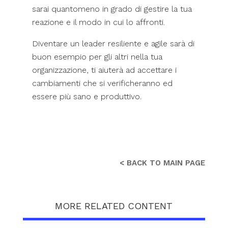
sarai quantomeno in grado di gestire la tua
reazione e il modo in cui lo affronti.
Diventare un leader resiliente e agile sarà di
buon esempio per gli altri nella tua
organizzazione, ti aiuterà ad accettare i
cambiamenti che si verificheranno ed
essere più sano e produttivo.
< BACK TO MAIN PAGE
MORE RELATED CONTENT