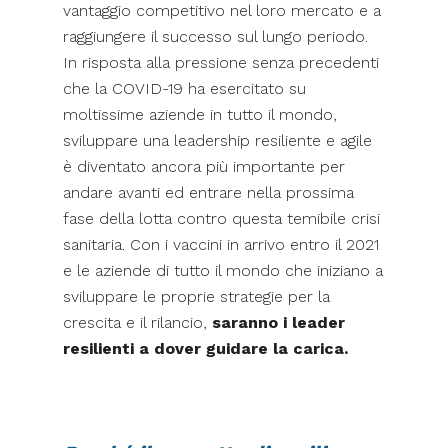
vantaggio competitivo nel loro mercato e a
raggiungere il successo sul lungo periodo.
In risposta alla pressione senza precedenti
che la COVID-19 ha esercitato su
moltissime aziende in tutto il mondo,
sviluppare una leadership resiliente e agile
è diventato ancora più importante per
andare avanti ed entrare nella prossima
fase della lotta contro questa temibile crisi
sanitaria. Con i vaccini in arrivo entro il 2021
e le aziende di tutto il mondo che iniziano a
sviluppare le proprie strategie per la
crescita e il rilancio,
saranno i leader
resilienti a dover guidare la carica.