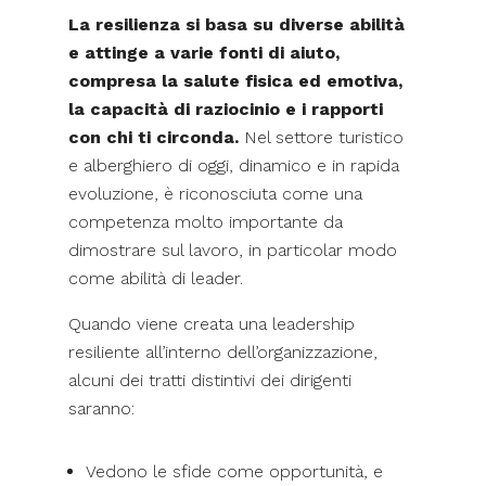
La resilienza si basa su diverse abilità
e attinge a varie fonti di aiuto,
compresa la salute fisica ed emotiva,
la capacità di raziocinio e i rapporti
con chi ti circonda.
Nel settore turistico
e alberghiero di oggi, dinamico e in rapida
evoluzione, è riconosciuta come una
competenza molto importante da
dimostrare sul lavoro, in particolar modo
come abilità di leader.
Quando viene creata una leadership
resiliente all’interno dell’organizzazione,
alcuni dei tratti distintivi dei dirigenti
saranno:
Vedono le sfide come opportunità, e