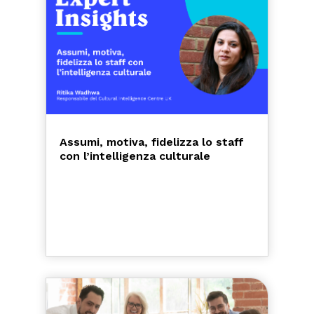
Assumi, motiva, fidelizza lo staff
con l’intelligenza culturale