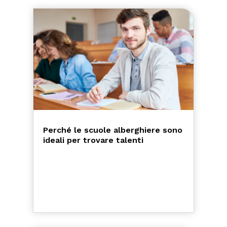
Perché le scuole alberghiere sono
ideali per trovare talenti