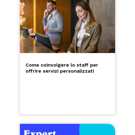
Come coinvolgere lo staff per
offrire servizi personalizzati