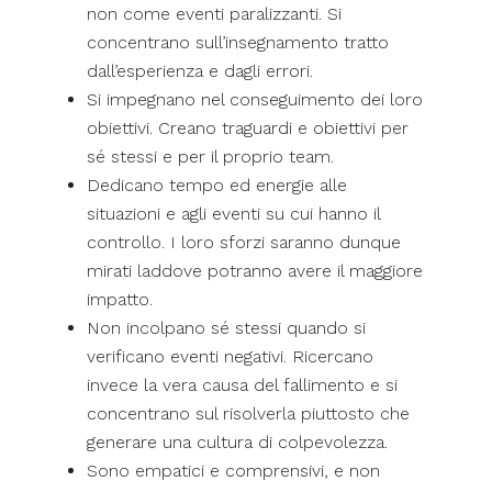
non come eventi paralizzanti. Si
concentrano sull’insegnamento tratto
dall’esperienza e dagli errori.
Si impegnano nel conseguimento dei loro
obiettivi. Creano traguardi e obiettivi per
sé stessi e per il proprio team.
Dedicano tempo ed energie alle
situazioni e agli eventi su cui hanno il
controllo. I loro sforzi saranno dunque
mirati laddove potranno avere il maggiore
impatto.
Non incolpano sé stessi quando si
verificano eventi negativi. Ricercano
invece la vera causa del fallimento e si
concentrano sul risolverla piuttosto che
generare una cultura di colpevolezza.
Sono empatici e comprensivi, e non