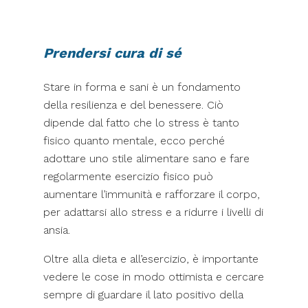
Prendersi cura di sé
Stare in forma e sani è un fondamento
della resilienza e del benessere. Ciò
dipende dal fatto che lo stress è tanto
fisico quanto mentale, ecco perché
adottare uno stile alimentare sano e fare
regolarmente esercizio fisico può
aumentare l’immunità e rafforzare il corpo,
per adattarsi allo stress e a ridurre i livelli di
ansia.
Oltre alla dieta e all’esercizio, è importante
vedere le cose in modo ottimista e cercare
sempre di guardare il lato positivo della