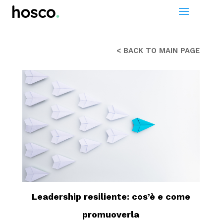
< BACK TO MAIN PAGE
Leadership resiliente: cos’è e come
promuoverla