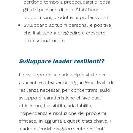
perdono tempo a preoccuparsi di cosa
gli altri pensano di loro. Stabiliscono
rapporti sani, produttivi e professionali.
Sviluppano abitudini personali e positive
che li aiutano a progredire e crescere
professionalmente.
Sviluppare leader resilienti?
Lo sviluppo della leadership è vitale per
consentire ai leader di raggiungere i livelli di
resilienza necessari per concentrarsi sullo
sviluppo di caratteristiche chiave quali
ottimismo, flessibilità, adattabilità,
indipendenza e risoluzione dei problemi
efficace. In aggiunta a questi tratti chiave, i
leader aziendali maggiormente resilienti