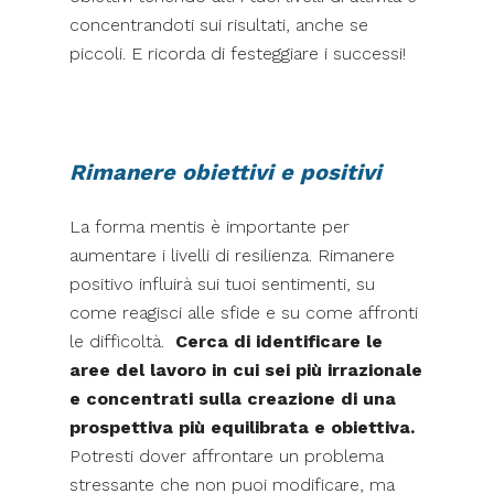
concentrandoti sui risultati, anche se
piccoli. E ricorda di festeggiare i successi!
Rimanere obiettivi e positivi
La forma mentis è importante per
aumentare i livelli di resilienza. Rimanere
positivo influirà sui tuoi sentimenti, su
come reagisci alle sfide e su come affronti
le difficoltà.
Cerca di identificare le
aree del lavoro in cui sei più irrazionale
e concentrati sulla creazione di una
prospettiva più equilibrata e obiettiva.
Potresti dover affrontare un problema
stressante che non puoi modificare, ma