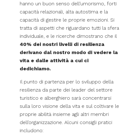
hanno un buon senso dell’umorismo, forti
capacità relazionali, alta autostima e la
capacità di gestire le proprie emozioni. Si
tratta di aspetti che riguardano tutti la sfera
individuale, e le ricerche dimostrano che il
40% dei nostri livelli di resilienza
derivano dal nostro modo di vedere la
vita e dalle attività a cui ci
dedichiamo.
Il punto di partenza per lo sviluppo della
resilienza da parte dei leader del settore
turistico e alberghiero sarà concentrarsi
sulla loro visione della vita e sul coltivare le
proprie abilità insieme agli altri membri
dell’organizzazione. Alcuni consigli pratici
includono: