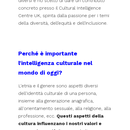
diversi e ho scelto di dare un contributo
concreto presso il Cultural Intelligence
Centre UK, spinta dalla passione per i temi
della diversità, dell’equità e dell’inclusione.
Perché è importante
l'intelligenza culturale nel
mondo di oggi?
L'etnia e il genere sono aspetti diversi
dell'identità culturale di una persona,
insieme alla generazione anagrafica,
all'orientamento sessuale, alla religione, alla
professione, ecc.
Questi aspetti della
cultura influenzano i nostri valori e