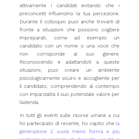
attivamente i candidati evitando che i
preconcetti influenzino la tua percezione.
Durante il colloquio puoi anche trovarti di
fronte a situazioni che possono cogliere
impreparati, come ad esempio un
candidato con un nome o una voce che
non corrisponde al suo genere.
Riconoscendo e adattandoti a queste
situazioni, puoi creare un ambiente
psicologicamente sicuro e accogliente per
il candidato, comprendendo al contempo
con imparzialità il suo potenziale valore per
l’azienda.
In tutti gli eventi sulle risorse umane a cui
ho partecipato di recente, ho capito che
la
generazione Z vuole meno forma e più