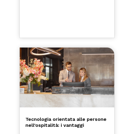
Tecnologia orientata alle persone
nell’ospitalità: i vantaggi