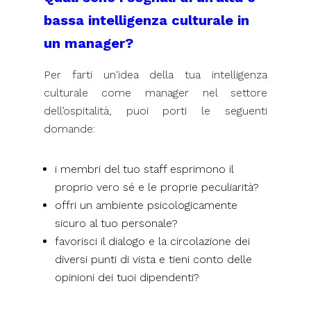
bassa intelligenza culturale in
un manager?
Per farti un'idea della tua intelligenza
culturale come manager nel settore
dell’ospitalità, puoi porti le seguenti
domande:
i membri del tuo staff esprimono il
proprio vero sé e le proprie peculiarità?
offri un ambiente psicologicamente
sicuro al tuo personale?
favorisci il dialogo e la circolazione dei
diversi punti di vista e tieni conto delle
opinioni dei tuoi dipendenti?