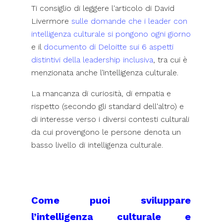
Ti consiglio di leggere l'articolo di David
Livermore
sulle domande che i leader con
intelligenza culturale si pongono ogni giorno
e il
documento di Deloitte sui 6 aspetti
distintivi della leadership inclusiva
, tra cui è
menzionata anche l’intelligenza culturale.
La mancanza di curiosità, di empatia e
rispetto (secondo gli standard dell'altro) e
di interesse verso i diversi contesti culturali
da cui provengono le persone denota un
basso livello di intelligenza culturale.
Come puoi sviluppare
l’intelligenza culturale e