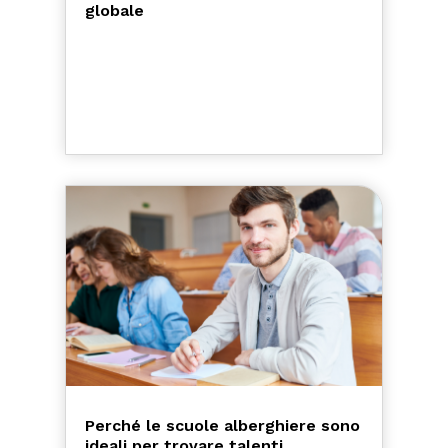
globale
Perché le scuole alberghiere sono
ideali per trovare talenti