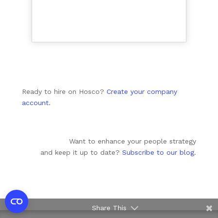
Ready to hire on Hosco?
Create your company
account.
Want to enhance your people strategy
and keep it up to date?
Subscribe to our blog
.
Share This