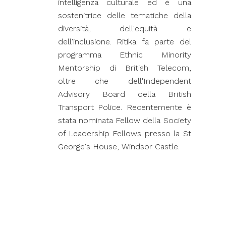
intelligenza culturale ed è una
sostenitrice delle tematiche della
diversità, dell'equità e
dell'inclusione. Ritika fa parte del
programma Ethnic Minority
Mentorship di British Telecom,
oltre che dell'Independent
Advisory Board della British
Transport Police. Recentemente è
stata nominata Fellow della Society
of Leadership Fellows presso la St
George's House, Windsor Castle.