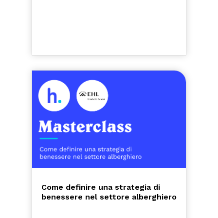
Come definire una strategia di
benessere nel settore alberghiero