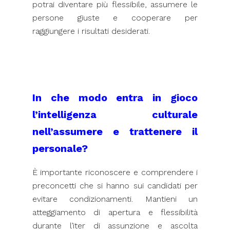
potrai diventare più flessibile, assumere le
persone giuste e cooperare per
raggiungere i risultati desiderati.
In che modo entra in gioco
l’intelligenza culturale
nell’assumere e trattenere il
personale?
È importante riconoscere e comprendere i
preconcetti che si hanno sui candidati per
evitare condizionamenti. Mantieni un
atteggiamento di apertura e flessibilità
durante l’iter di assunzione e ascolta