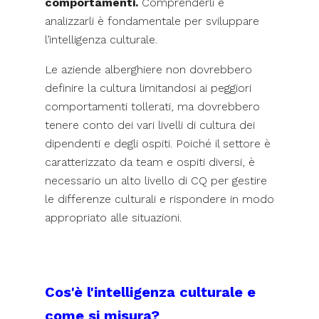
comportamenti.
Comprenderli e
analizzarli è fondamentale per sviluppare
l’intelligenza culturale.
Le aziende alberghiere non dovrebbero
definire la cultura limitandosi ai peggiori
comportamenti tollerati, ma dovrebbero
tenere conto dei vari livelli di cultura dei
dipendenti e degli ospiti. Poiché il settore è
caratterizzato da team e ospiti diversi, è
necessario un alto livello di CQ per gestire
le differenze culturali e rispondere in modo
appropriato alle situazioni.
Cos'è l'intelligenza culturale e
come si misura?