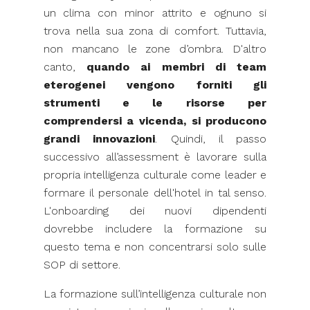
un clima con minor attrito e ognuno si
trova nella sua zona di comfort. Tuttavia,
non mancano le zone d’ombra. D'altro
canto,
quando ai membri di team
eterogenei vengono forniti gli
strumenti e le risorse per
comprendersi a vicenda, si producono
grandi innovazioni
. Quindi, il passo
successivo all’assessment è lavorare sulla
propria intelligenza culturale come leader e
formare il personale dell'hotel in tal senso.
L'onboarding dei nuovi dipendenti
dovrebbe includere la formazione su
questo tema e non concentrarsi solo sulle
SOP di settore.
La formazione sull’intelligenza culturale non