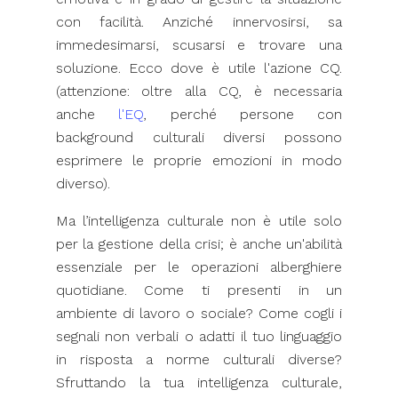
con facilità. Anziché innervosirsi, sa
immedesimarsi, scusarsi e trovare una
soluzione. Ecco dove è utile l'azione CQ.
(attenzione: oltre alla CQ, è necessaria
anche
l'EQ
, perché persone con
background culturali diversi possono
esprimere le proprie emozioni in modo
diverso).
Ma l’intelligenza culturale non è utile solo
per la gestione della crisi; è anche un'abilità
essenziale per le operazioni alberghiere
quotidiane. Come ti presenti in un
ambiente di lavoro o sociale? Come cogli i
segnali non verbali o adatti il tuo linguaggio
in risposta a norme culturali diverse?
Sfruttando la tua intelligenza culturale,