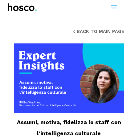
< BACK TO MAIN PAGE
Assumi, motiva, fidelizza lo staff con
l’intelligenza culturale