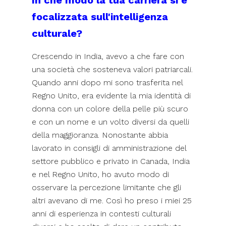
focalizzata sull'intelligenza
culturale?
Crescendo in India, avevo a che fare con
una società che sosteneva valori patriarcali.
Quando anni dopo mi sono trasferita nel
Regno Unito, era evidente la mia identità di
donna con un colore della pelle più scuro
e con un nome e un volto diversi da quelli
della maggioranza. Nonostante abbia
lavorato in consigli di amministrazione del
settore pubblico e privato in Canada, India
e nel Regno Unito, ho avuto modo di
osservare la percezione limitante che gli
altri avevano di me. Così ho preso i miei 25
anni di esperienza in contesti culturali