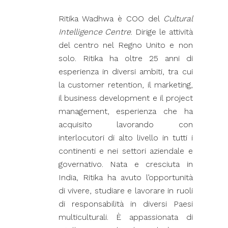
Ritika Wadhwa è COO del
Cultural
Intelligence Centre
. Dirige le attività
del centro nel Regno Unito e non
solo. Ritika ha oltre 25 anni di
esperienza in diversi ambiti, tra cui
la customer retention, il marketing,
il business development e il project
management, esperienza che ha
acquisito lavorando con
interlocutori di alto livello in tutti i
continenti e nei settori aziendale e
governativo. Nata e cresciuta in
India, Ritika ha avuto l’opportunità
di vivere, studiare e lavorare in ruoli
di responsabilità in diversi Paesi
multiculturali. È appassionata di