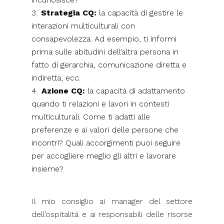
Strategia CQ:
la capacità di gestire le
interazioni multiculturali con
consapevolezza. Ad esempio, ti informi
prima sulle abitudini dell’altra persona in
fatto di gerarchia, comunicazione diretta e
indiretta, ecc.
Azione CQ:
la capacità di adattamento
quando ti relazioni e lavori in contesti
multiculturali. Come ti adatti alle
preferenze e ai valori delle persone che
incontri? Quali accorgimenti puoi seguire
per accogliere meglio gli altri e lavorare
insieme?
Il mio consiglio ai manager del settore
dell’ospitalità e ai responsabili delle risorse