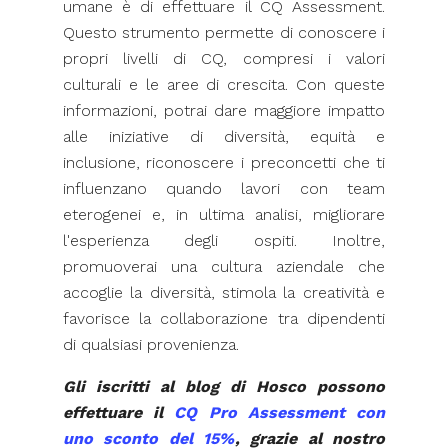
umane è di effettuare il CQ Assessment.
Questo strumento permette di conoscere i
propri livelli di CQ, compresi i valori
culturali e le aree di crescita. Con queste
informazioni, potrai dare maggiore impatto
alle iniziative di diversità, equità e
inclusione, riconoscere i preconcetti che ti
influenzano quando lavori con team
eterogenei e, in ultima analisi, migliorare
l'esperienza degli ospiti. Inoltre,
promuoverai una cultura aziendale che
accoglie la diversità, stimola la creatività e
favorisce la collaborazione tra dipendenti
di qualsiasi provenienza.
Gli iscritti al blog di Hosco possono
effettuare il
CQ Pro Assessment con
uno sconto del 15%
, grazie al nostro