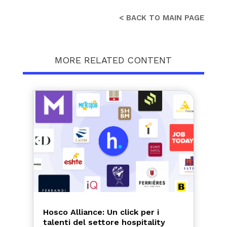
< BACK TO MAIN PAGE
MORE RELATED CONTENT
Hosco Alliance: Un click per i
talenti del settore hospitality