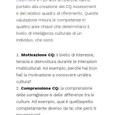
portato alla creazione del CQ Assessment
e del relativo quadro di riferimento. Questa
valutazione misura le competenze in
quattro aree chiave che determinano il
livello di intelligenza culturale di un
individuo, che sono:
Motivazione CQ:
il livello di interesse,
tenacia e disinvoltura durante le interazioni
multiculturali. Ad esempio, perché hai (non
hai) la motivazione a conoscere un'altra
cultura?
Comprensione CQ:
la comprensione
delle somiglianze e delle differenze tra le
culture. Ad esempio, qual è quell’aspetto
completamente diverso da te, che però ti
incuriosisce?