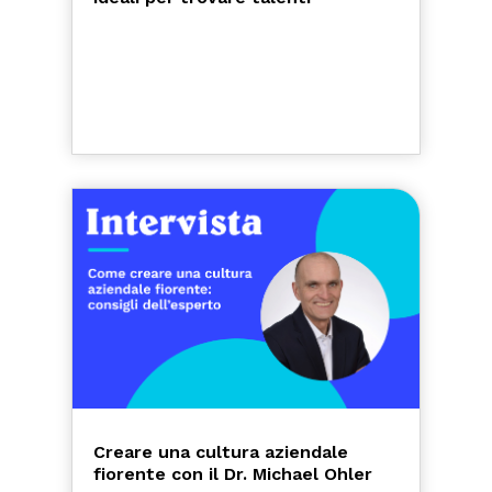
Creare una cultura aziendale
fiorente con il Dr. Michael Ohler