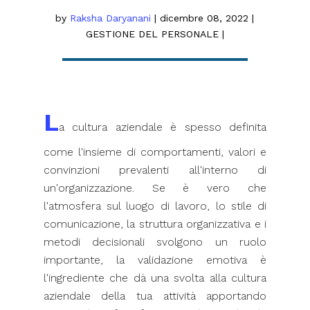
by
Raksha Daryanani
|
dicembre 08, 2022
|
GESTIONE DEL PERSONALE
|
L
a cultura aziendale è spesso definita
come l'insieme di comportamenti, valori e
convinzioni prevalenti all'interno di
un'organizzazione. Se è vero che
l'atmosfera sul luogo di lavoro, lo stile di
comunicazione, la struttura organizzativa e i
metodi decisionali svolgono un ruolo
importante, la validazione emotiva è
l'ingrediente che dà una svolta alla cultura
aziendale della tua attività apportando