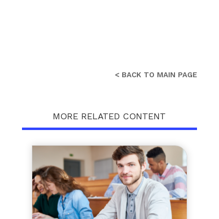
< BACK TO MAIN PAGE
MORE RELATED CONTENT