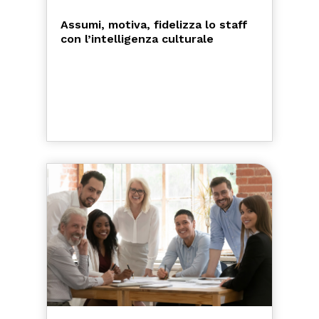
Assumi, motiva, fidelizza lo staff
con l’intelligenza culturale