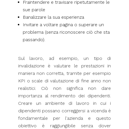
Fraintendere e travisare ripetutamente le
sue parole
Banalizzare la sua esperienza
Invitare a voltare pagina o superare un
problema (senza riconoscere ciò che sta
passando).
Sul lavoro, ad esempio, un tipo di
invalidazione è valutare le prestazioni in
maniera non corretta, tramite per esempio
KPI o scale di valutazione di fine anno non
realistici. Ciò non significa non dare
importanza al rendimento dei dipendenti.
Creare un ambiente di lavoro in cui i
dipendenti possano correggersi a vicenda è
fondamentale per l'azienda e questo
obiettivo è raggiungibile senza dover