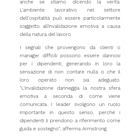
anche se stiamo dicendo la verità.
L'ambiente lavorativo nel settore
dell'ospitalità può essere particolarmente
soggetto all’invalidazione emotiva a causa
della natura del lavoro.
I segnali che provengono da clienti o
manager difficili possono essere dannosi
per i dipendenti, generando in loro la
sensazione di non contare nulla o che il
loro operato non sia adeguato.
"L'invalidazione danneggia la nostra sfera
emotiva a seconda di come viene
comunicata. I leader svolgono un ruolo
importante in questo senso, perché i
dipendenti li prendono a riferimento come
guida e sostegno", afferma Armstrong.