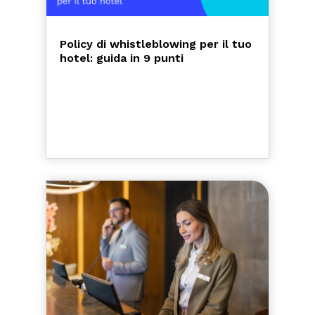
Policy di whistleblowing per il tuo
hotel: guida in 9 punti