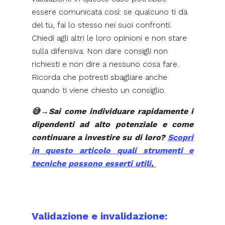
essere comunicata così: se qualcuno ti dà
del tu, fai lo stesso nei suoi confronti.
Chiedi agli altri le loro opinioni e non stare
sulla difensiva. Non dare consigli non
richiesti e non dire a nessuno cosa fare.
Ricorda che potresti sbagliare anche
quando ti viene chiesto un consiglio.
😅→Sai come individuare rapidamente i
dipendenti ad alto potenziale e come
continuare a investire su di loro?
Scopri
in questo articolo quali strumenti e
tecniche possono esserti utili
.
Validazione e invalidazione: