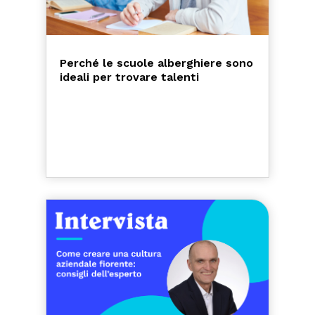
Perché le scuole alberghiere sono
ideali per trovare talenti