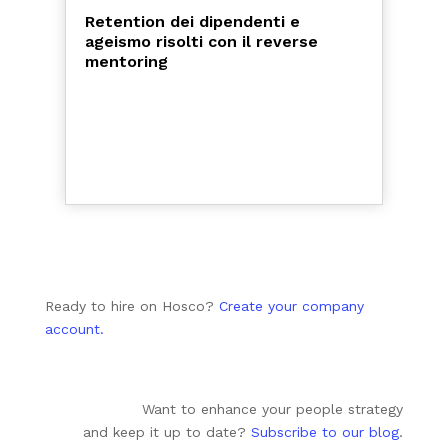
Retention dei dipendenti e
ageismo risolti con il reverse
mentoring
Ready to hire on Hosco?
Create your company
account.
Want to enhance your people strategy
and keep it up to date?
Subscribe to our blog
.