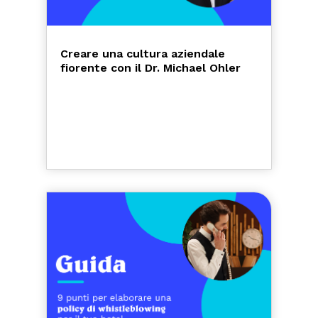
Creare una cultura aziendale
fiorente con il Dr. Michael Ohler