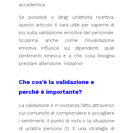
accademica.
Se possiedi o dirigi un’attività ricettiva,
questo articolo ti sarà utile per saperne di
più sulla validazione emotiva del personale.
Scoprirai anche come l'invalidazione
emotiva influisce sui dipendenti, quali
sentimenti innesca e a che cosa bisogna
prestare attenzione. Iniziamo!
Che cos'è la validazione e
perché è importante?
La validazione è in sostanza l’atto attraverso
cui comunichi di comprendere e accogliere
i sentimenti, il punto di vista o la situazione
di un’altra persona (1). È una strategia di