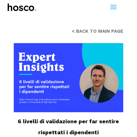
< BACK TO MAIN PAGE
6 livelli di validazione per far sentire
rispettati i dipendenti