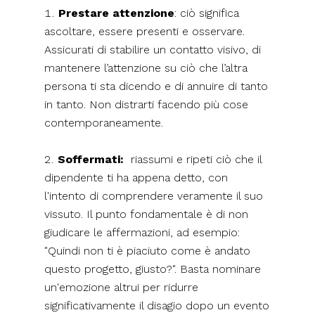
Prestare attenzione
: ciò significa
ascoltare, essere presenti e osservare.
Assicurati di stabilire un contatto visivo, di
mantenere l’attenzione su ciò che l’altra
persona ti sta dicendo e di annuire di tanto
in tanto. Non distrarti facendo più cose
contemporaneamente.
Soffermati:
riassumi e ripeti ciò che il
dipendente ti ha appena detto, con
l'intento di comprendere veramente il suo
vissuto. Il punto fondamentale è di non
giudicare le affermazioni, ad esempio:
"Quindi non ti è piaciuto come è andato
questo progetto, giusto?". Basta nominare
un'emozione altrui per ridurre
significativamente il disagio dopo un evento