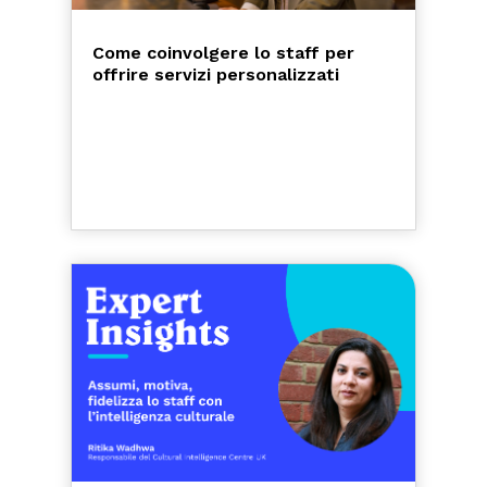
Come coinvolgere lo staff per
offrire servizi personalizzati