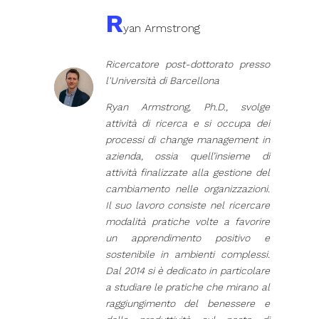
R
yan Armstrong
Ricercatore post-dottorato presso
l'Università di Barcellona
Ryan Armstrong, Ph.D., svolge
attività di ricerca e si occupa dei
processi di change management in
azienda, ossia quell’insieme di
attività finalizzate alla gestione del
cambiamento nelle organizzazioni.
Il suo lavoro consiste nel ricercare
modalità pratiche volte a favorire
un apprendimento positivo e
sostenibile in ambienti complessi.
Dal 2014 si è dedicato in particolare
a studiare le pratiche che mirano al
raggiungimento del benessere e