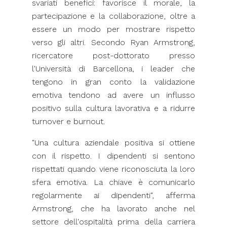
svariati benefici: favorisce il morale, la
partecipazione e la collaborazione, oltre a
essere un modo per mostrare rispetto
verso gli altri. Secondo Ryan Armstrong,
ricercatore post-dottorato presso
l'Università di Barcellona, i leader che
tengono in gran conto la validazione
emotiva tendono ad avere un influsso
positivo sulla cultura lavorativa e a ridurre
turnover e burnout.
"Una cultura aziendale positiva si ottiene
con il rispetto. I dipendenti si sentono
rispettati quando viene riconosciuta la loro
sfera emotiva. La chiave è comunicarlo
regolarmente ai dipendenti", afferma
Armstrong, che ha lavorato anche nel
settore dell'ospitalità prima della carriera