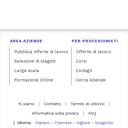
AREA AZIENDE
PER PROFESIONISTI
Pubblica offerte di lavoro
Offerte di lavoro
Selezione di stagisti
Corsi
Larga scala
Consigli
Formazione Online
Cerca Aziende
hi siamo
|
Contatto
|
Termini di utilizzo
|
Informativa sulla privacy
|
FAQ
|
Idioma:
Italiano
-
Francese
-
Inglese
-
Spagnolo