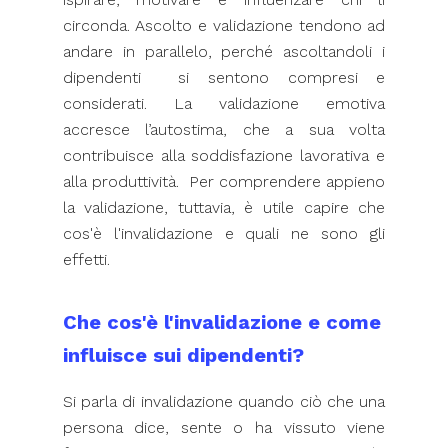
circonda. Ascolto e validazione tendono ad
andare in parallelo, perché ascoltandoli i
dipendenti si sentono compresi e
considerati. La validazione emotiva
accresce l’autostima, che a sua volta
contribuisce alla soddisfazione lavorativa e
alla produttività. Per comprendere appieno
la validazione, tuttavia, è utile capire che
cos'è l'invalidazione e quali ne sono gli
effetti.
Che cos'è l'invalidazione e come
influisce sui dipendenti?
Si parla di invalidazione quando ciò che una
persona dice, sente o ha vissuto viene