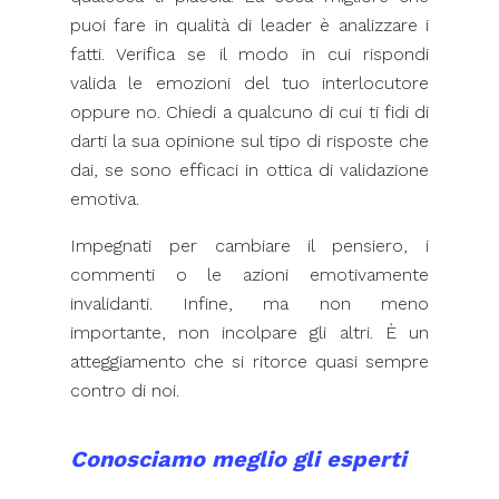
puoi fare in qualità di leader è analizzare i
fatti. Verifica se il modo in cui rispondi
valida le emozioni del tuo interlocutore
oppure no. Chiedi a qualcuno di cui ti fidi di
darti la sua opinione sul tipo di risposte che
dai, se sono efficaci in ottica di validazione
emotiva.
Impegnati per cambiare il pensiero, i
commenti o le azioni emotivamente
invalidanti. Infine, ma non meno
importante, non incolpare gli altri. È un
atteggiamento che si ritorce quasi sempre
contro di noi.
Conosciamo meglio gli esperti