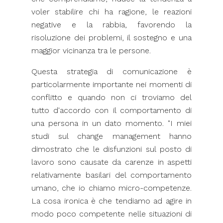
voler stabilire chi ha ragione, le reazioni
negative e la rabbia, favorendo la
risoluzione dei problemi, il sostegno e una
maggior vicinanza tra le persone.
Questa strategia di comunicazione è
particolarmente importante nei momenti di
conflitto e quando non ci troviamo del
tutto d'accordo con il comportamento di
una persona in un dato momento. "I miei
studi sul change management hanno
dimostrato che le disfunzioni sul posto di
lavoro sono causate da carenze in aspetti
relativamente basilari del comportamento
umano, che io chiamo micro-competenze.
La cosa ironica è che tendiamo ad agire in
modo poco competente nelle situazioni di