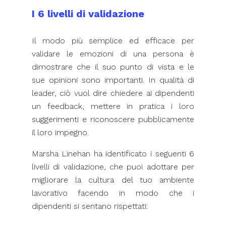
I 6 livelli di validazione
Il modo più semplice ed efficace per
validare le emozioni di una persona è
dimostrare che il suo punto di vista e le
sue opinioni sono importanti. In qualità di
leader, ciò vuol dire chiedere ai dipendenti
un feedback, mettere in pratica i loro
suggerimenti e riconoscere pubblicamente
il loro impegno.
Marsha Linehan ha identificato i seguenti 6
livelli di validazione, che puoi adottare per
migliorare la cultura del tuo ambiente
lavorativo facendo in modo che i
dipendenti si sentano rispettati: