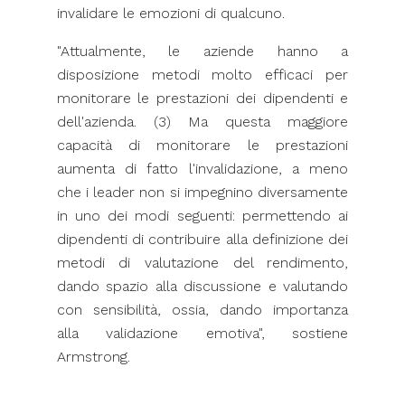
invalidare le emozioni di qualcuno.
"Attualmente, le aziende hanno a
disposizione metodi molto efficaci per
monitorare le prestazioni dei dipendenti e
dell'azienda. (3) Ma questa maggiore
capacità di monitorare le prestazioni
aumenta di fatto l'invalidazione, a meno
che i leader non si impegnino diversamente
in uno dei modi seguenti: permettendo ai
dipendenti di contribuire alla definizione dei
metodi di valutazione del rendimento,
dando spazio alla discussione e valutando
con sensibilità, ossia, dando importanza
alla validazione emotiva", sostiene
Armstrong.