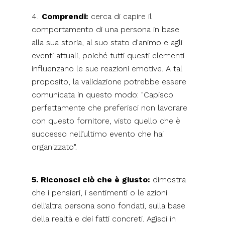
Comprendi:
cerca di capire il
comportamento di una persona in base
alla sua storia, al suo stato d'animo e agli
eventi attuali, poiché tutti questi elementi
influenzano le sue reazioni emotive. A tal
proposito, la validazione potrebbe essere
comunicata in questo modo: "Capisco
perfettamente che preferisci non lavorare
con questo fornitore, visto quello che è
successo nell’ultimo evento che hai
organizzato".
5. Riconosci ciò che è giusto:
dimostra
che i pensieri, i sentimenti o le azioni
dell’altra persona sono fondati, sulla base
della realtà e dei fatti concreti. Agisci in