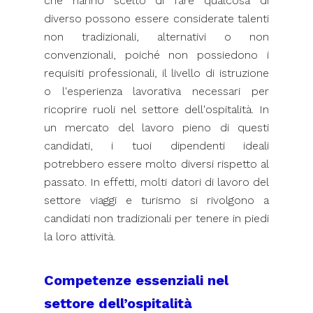
che hanno scelto di fare qualcosa di
diverso possono essere considerate talenti
non tradizionali, alternativi o non
convenzionali, poiché non possiedono i
requisiti professionali, il livello di istruzione
o l'esperienza lavorativa necessari per
ricoprire ruoli nel settore dell'ospitalità. In
un mercato del lavoro pieno di questi
candidati, i tuoi dipendenti ideali
potrebbero essere molto diversi rispetto al
passato. In effetti, molti datori di lavoro del
settore viaggi e turismo si rivolgono a
candidati non tradizionali per tenere in piedi
la loro attività.
Competenze essenziali nel
settore dell’ospitalità