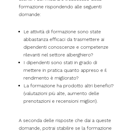
formazione rispondendo alle seguenti
domande:
Le attività di formazione sono state
abbastanza efficaci da trasmettere ai
dipendenti conoscenze e competenze
rilevanti nel settore alberghiero?
I dipendenti sono stati in grado di
mettere in pratica quanto appreso e il
rendimento è migliorato?
La formazione ha prodotto altri benefici?
(valutazioni più alte, aumento delle
prenotazioni e recensioni migliori).
A seconda delle risposte che dai a queste
domande, potrai stabilire se la formazione