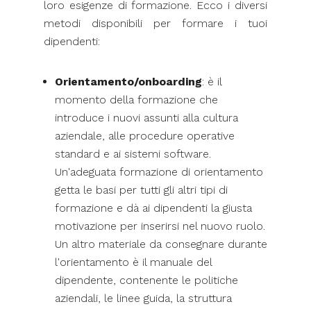
loro esigenze di formazione. Ecco i diversi
metodi disponibili per formare i tuoi
dipendenti:
Orientamento/onboarding
: è il
momento della formazione che
introduce i nuovi assunti alla cultura
aziendale, alle procedure operative
standard e ai sistemi software.
Un'adeguata formazione di orientamento
getta le basi per tutti gli altri tipi di
formazione e dà ai dipendenti la giusta
motivazione per inserirsi nel nuovo ruolo.
Un altro materiale da consegnare durante
l'orientamento è il manuale del
dipendente, contenente le politiche
aziendali, le linee guida, la struttura