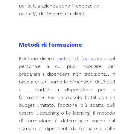
per la tua azienda sono i feedback e i
punteggi dell’esperienza clienti.
Metodi di formazione
Esistono diversi
metodi di formazione
del
personale a cui puoi ricorrere per
preparare i dipendenti non tradizionali, in
base a criteri come le dimensioni dell'hotel
e il budget a disposizione per la
formazione. Per un piccolo hotel con un
budget limitato, l’opzione più adatta può
essere il coaching o l'e-learning. Il metodo
di formazione è determinato anche dal
numero di dipendenti da formare e dalle