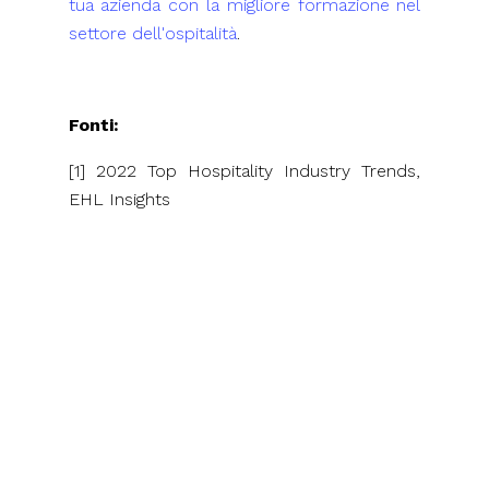
tua azienda con la migliore formazione nel
settore dell'ospitalità
.
Fonti:
[1] 2022 Top Hospitality Industry Trends,
EHL Insights