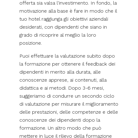
offerta sia valsa l'investimento. In fondo, la
motivazione alla base è fare in modo che il
tuo hotel raggiunga gli obiettivi aziendali
desiderati, con dipendenti che siano in
grado di ricoprire al meglio la loro
posizione.
Puoi effettuare la valutazione subito dopo
la formazione per ottenere il feedback dei
dipendenti in merito alla durata, alle
conoscenze apprese, ai contenuti, alla
didattica e ai metodi. Dopo 3-6 mesi,
suggeriamo di condurre un secondo ciclo
di valutazione per misurare il miglioramento
delle prestazioni, delle competenze e delle
conoscenze dei dipendenti dopo la
formazione. Un altro modo che può
mettere in luce il rilievo della formazione