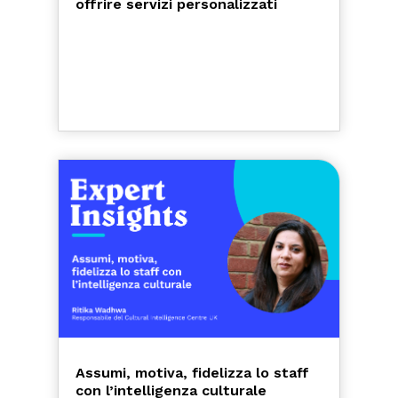
offrire servizi personalizzati
Assumi, motiva, fidelizza lo staff
con l’intelligenza culturale