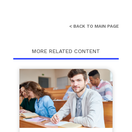
< BACK TO MAIN PAGE
MORE RELATED CONTENT