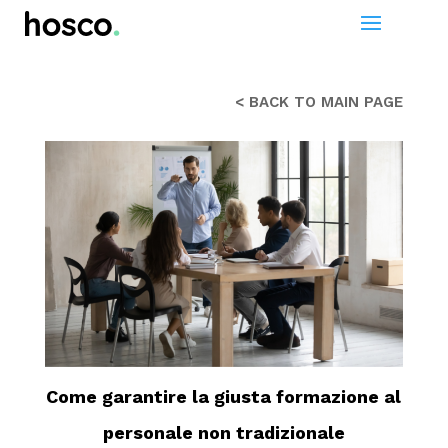
< BACK TO MAIN PAGE
Come garantire la giusta formazione al
personale non tradizionale