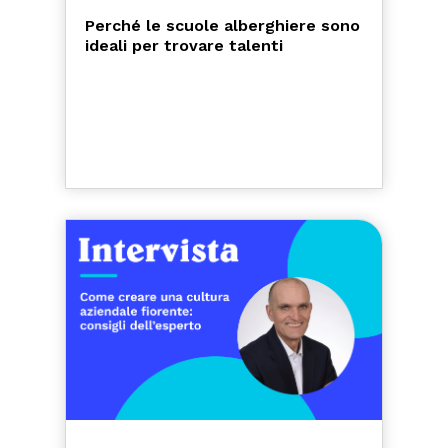
Perché le scuole alberghiere sono
ideali per trovare talenti