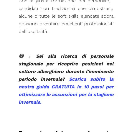
Con la giusta formazione del personale, i
candidati non tradizionali che dimostrano
alcune o tutte le soft skills elencate sopra
possono diventare eccellenti professionisti
dell'ospitalità.
😄→ Sei alla ricerca di personale
stagionale per ricoprire posizioni nel
settore alberghiero durante l'imminente
periodo invernale?
Scarica subito la
nostra guida GRATUITA in 10 passi per
ottimizzare le assunzioni per la stagione
invernale.