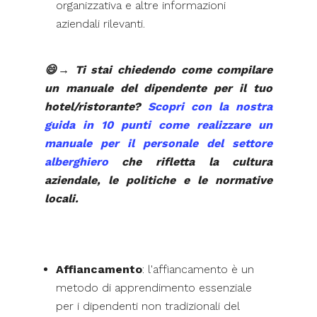
organizzativa e altre informazioni
aziendali rilevanti.
😄→ Ti stai chiedendo come compilare
un manuale del dipendente per il tuo
hotel/ristorante?
Scopri con la nostra
guida in 10 punti come realizzare un
manuale per il personale del settore
alberghiero
che rifletta la cultura
aziendale, le politiche e le normative
locali.
Affiancamento
: l'affiancamento è un
metodo di apprendimento essenziale
per i dipendenti non tradizionali del