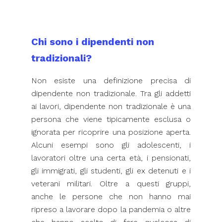
Chi sono i dipendenti non
tradizionali?
Non esiste una definizione precisa di
dipendente non tradizionale. Tra gli addetti
ai lavori, dipendente non tradizionale è una
persona che viene tipicamente esclusa o
ignorata per ricoprire una posizione aperta.
Alcuni esempi sono gli adolescenti, i
lavoratori oltre una certa età, i pensionati,
gli immigrati, gli studenti, gli ex detenuti e i
veterani militari. Oltre a questi gruppi,
anche le persone che non hanno mai
ripreso a lavorare dopo la pandemia o altre