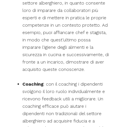
settore alberghiero, in quanto consente
loro di imparare da collaboratori più
esperti e di mettere in pratica le proprie
competenze in un contesto protetto. Ad
esempio, puoi affiancare chef e stagista,
in modo che quest’ultimo possa
imparare l'igiene degli alimenti e la
sicurezza in cucina e successivamente, di
fronte a un incarico, dimostrare di aver
acquisito queste conoscenze.
Coaching
: con il coaching i dipendenti
svolgono il loro ruolo individualmente e
ricevono feedback utili a migliorare. Un
coaching efficace può aiutare i
dipendenti non tradizionali del settore
alberghiero ad acquisire fiducia e a