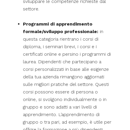
sviluppare le competenze richieste dal
settore.
Programmi di apprendimento
formale/sviluppo professionale:
in
questa categoria rientrano i corsi di
diploma, i seminari brevi, i corsi e i
certificati online e persino i programmi di
laurea. Dipendenti che partecipano a
corsi personalizzati in base alle esigenze
della tua azienda rimangono aggiornati
sulle migliori pratiche del settore. Questi
corsi possono essere di persona o
online, si svolgono individualmente o in
gruppo e sono adatti a vari livelli di
apprendimento. L’apprendimento di
gruppo o tra pari, ad esempio, è utile per
offrire la formazione a più dipendenti