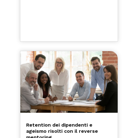
Retention dei dipendenti e
ageismo risolti con il reverse
mentoring