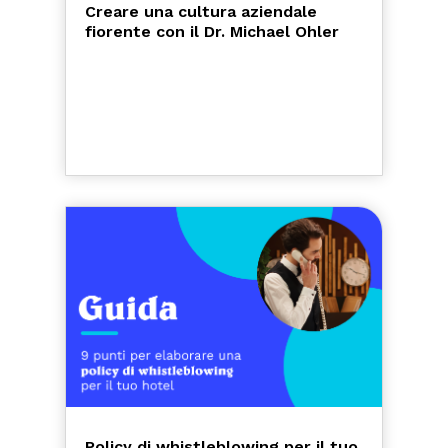
Creare una cultura aziendale
fiorente con il Dr. Michael Ohler
Policy di whistleblowing per il tuo