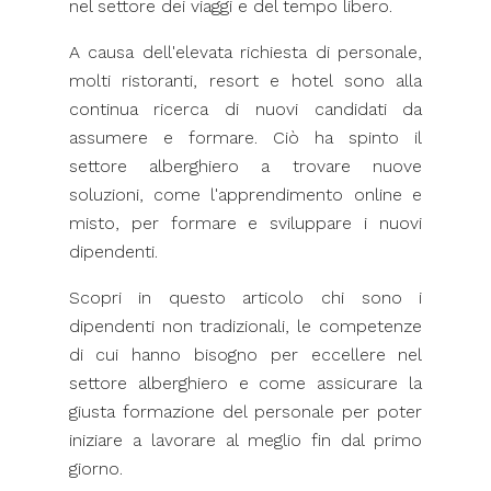
nel settore dei viaggi e del tempo libero.
A causa dell'elevata richiesta di personale,
molti ristoranti, resort e hotel sono alla
continua ricerca di nuovi candidati da
assumere e formare. Ciò ha spinto il
settore alberghiero a trovare nuove
soluzioni, come l'apprendimento online e
misto, per formare e sviluppare i nuovi
dipendenti.
Scopri in questo articolo chi sono i
dipendenti non tradizionali, le competenze
di cui hanno bisogno per eccellere nel
settore alberghiero e come assicurare la
giusta formazione del personale per poter
iniziare a lavorare al meglio fin dal primo
giorno.