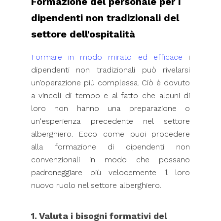
Formazione del personale per i
dipendenti non tradizionali del
settore dell'ospitalità
Formare in modo mirato ed efficace
i
dipendenti non tradizionali può rivelarsi
un’operazione più complessa. Ciò è dovuto
a vincoli di tempo e al fatto che alcuni di
loro non hanno una preparazione o
un'esperienza precedente nel settore
alberghiero. Ecco come puoi procedere
alla formazione di dipendenti non
convenzionali in modo che possano
padroneggiare più velocemente il loro
nuovo ruolo nel settore alberghiero.
1. Valuta i bisogni formativi del