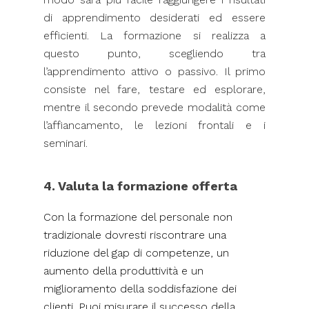
di apprendimento desiderati ed essere
efficienti. La formazione si realizza a
questo punto, scegliendo tra
l’apprendimento attivo o passivo. Il primo
consiste nel fare, testare ed esplorare,
mentre il secondo prevede modalità come
l’affiancamento, le lezioni frontali e i
seminari.
4. Valuta la formazione offerta
Con la formazione del personale non
tradizionale dovresti riscontrare una
riduzione del gap di competenze, un
aumento della produttività e un
miglioramento della soddisfazione dei
clienti. Puoi misurare il successo della