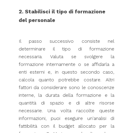
2. Stabilisci il tipo di formazione
del personale
Il passo successivo consiste nel
determinare il tipo di formazione
necessaria. Valuta se svolgere la
formazione internamente o se affidarla a
enti esterni e, in questo secondo caso,
calcola quanto potrebbe costare. Altri
fattori da considerare sono le conoscenze
interne, la durata della formazione e la
quantità di spazio e di altre risorse
necessarie. Una volta raccolte queste
informazioni, puoi eseguire un'analisi di
fattibilità con il budget allocato per la