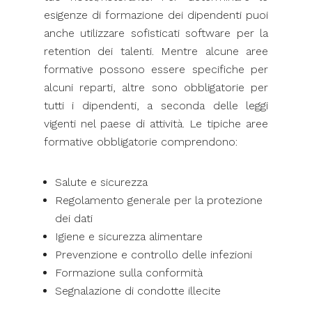
esigenze di formazione dei dipendenti puoi
anche utilizzare sofisticati software per la
retention dei talenti. Mentre alcune aree
formative possono essere specifiche per
alcuni reparti, altre sono obbligatorie per
tutti i dipendenti, a seconda delle leggi
vigenti nel paese di attività. Le tipiche aree
formative obbligatorie comprendono:
Salute e sicurezza
Regolamento generale per la protezione
dei dati
Igiene e sicurezza alimentare
Prevenzione e controllo delle infezioni
Formazione sulla conformità
Segnalazione di condotte illecite