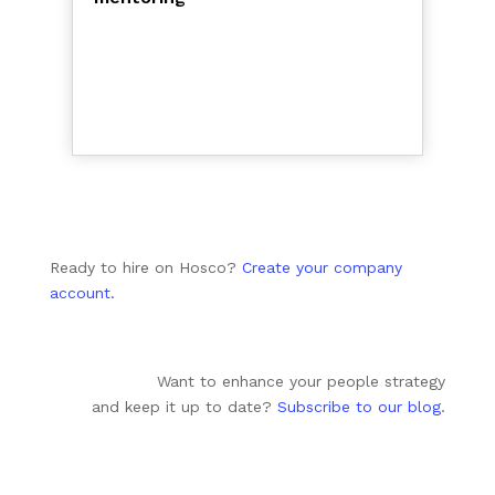
Ready to hire on Hosco?
Create your company
account.
Want to enhance your people strategy
and keep it up to date?
Subscribe to our blog
.