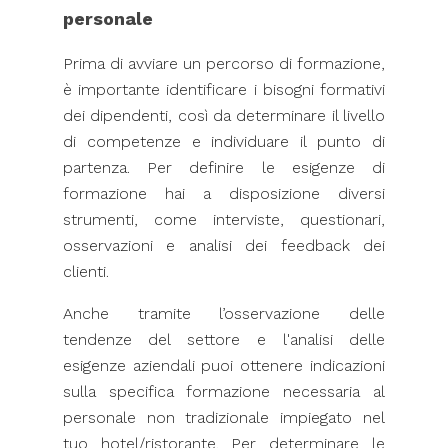
personale
Prima di avviare un percorso di formazione,
è importante identificare i bisogni formativi
dei dipendenti, così da determinare il livello
di competenze e individuare il punto di
partenza. Per definire le esigenze di
formazione hai a disposizione diversi
strumenti, come interviste, questionari,
osservazioni e analisi dei feedback dei
clienti.
Anche tramite l’osservazione delle
tendenze del settore e l'analisi delle
esigenze aziendali puoi ottenere indicazioni
sulla specifica formazione necessaria al
personale non tradizionale impiegato nel
tuo hotel/ristorante. Per determinare le