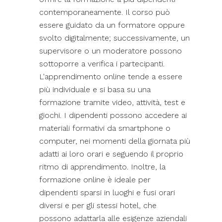
contemporaneamente. Il corso può
essere guidato da un formatore oppure
svolto digitalmente; successivamente, un
supervisore o un moderatore possono
sottoporre a verifica i partecipanti.
L'apprendimento online tende a essere
più individuale e si basa su una
formazione tramite video, attività, test e
giochi. I dipendenti possono accedere ai
materiali formativi da smartphone o
computer, nei momenti della giornata più
adatti ai loro orari e seguendo il proprio
ritmo di apprendimento. Inoltre, la
formazione online è ideale per
dipendenti sparsi in luoghi e fusi orari
diversi e per gli stessi hotel, che
possono adattarla alle esigenze aziendali