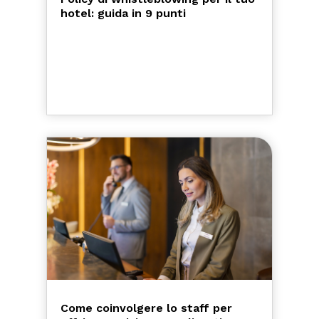
hotel: guida in 9 punti
Come coinvolgere lo staff per