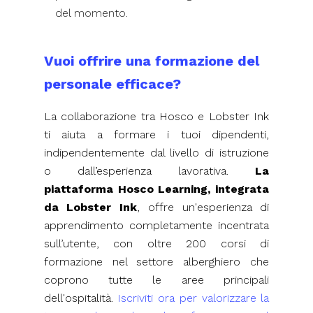
del momento.
Vuoi offrire una formazione del
personale efficace?
La collaborazione tra Hosco e Lobster Ink
ti aiuta a formare i tuoi dipendenti,
indipendentemente dal livello di istruzione
o dall’esperienza lavorativa.
La
piattaforma Hosco Learning, integrata
da Lobster Ink
, offre un'esperienza di
apprendimento completamente incentrata
sull’utente, con oltre 200 corsi di
formazione nel settore alberghiero che
coprono tutte le aree principali
dell'ospitalità.
Iscriviti ora per valorizzare la