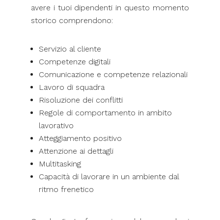
avere i tuoi dipendenti in questo momento
storico comprendono:
Servizio al cliente
Competenze digitali
Comunicazione e competenze relazionali
Lavoro di squadra
Risoluzione dei conflitti
Regole di comportamento in ambito
lavorativo
Atteggiamento positivo
Attenzione ai dettagli
Multitasking
Capacità di lavorare in un ambiente dal
ritmo frenetico