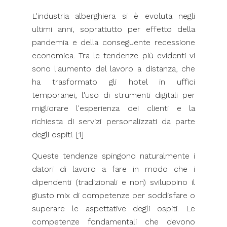
L'industria alberghiera si è evoluta negli
ultimi anni, soprattutto per effetto della
pandemia e della conseguente recessione
economica. Tra le tendenze più evidenti vi
sono l'aumento del lavoro a distanza, che
ha trasformato gli hotel in uffici
temporanei, l'uso di strumenti digitali per
migliorare l'esperienza dei clienti e la
richiesta di servizi personalizzati da parte
degli ospiti. [1]
Queste tendenze spingono naturalmente i
datori di lavoro a fare in modo che i
dipendenti (tradizionali e non) sviluppino il
giusto mix di competenze per soddisfare o
superare le aspettative degli ospiti. Le
competenze fondamentali che devono